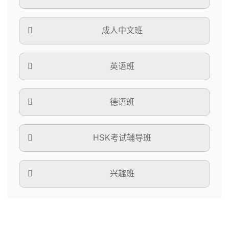
成人中文班
英语班
德语班
HSK考试辅导班
兴趣班